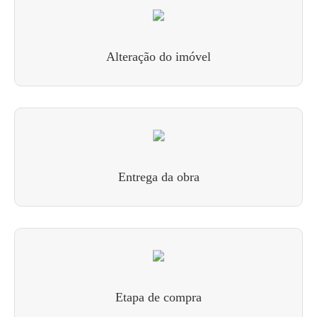
Alteração do imóvel
Entrega da obra
Etapa de compra