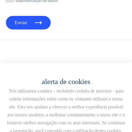
disponibilização de dados.
Enviar
alerta de cookies
Nós utilizamos cookies – incluindo cookies de terceiros - para
coletar informações sobre como os visitantes utilizam o nosso
site. Eles nos ajudam a oferecer a melhor experiência possível
aos nossos usuários, a melhorar constantemente o nosso site e a
fornecer melhor navegação com os seus interesses. Se continuar
a navegação, você concorda com a utilização destes cookies.