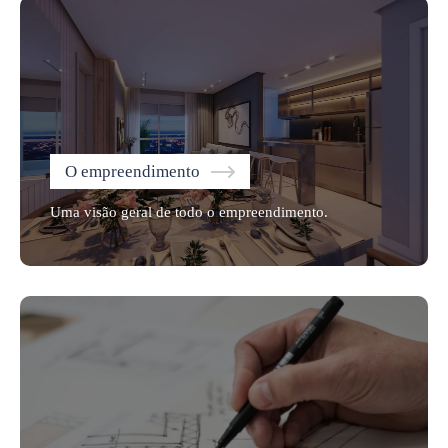
O empreendimento
Uma visão geral de todo o empreendimento.