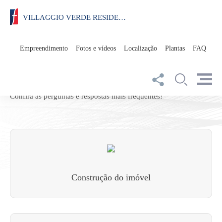
VILLAGGIO VERDE RESIDENZIALE
Empreendimento
Fotos e vídeos
Localização
Plantas
FAQ
Dúvidas frequentes
Confira as perguntas e respostas mais frequentes!
Construção do imóvel