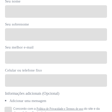
Seu nome
Seu sobrenome
Seu melhor e-mail
Celular ou telefone fixo
Informações adicionais (Opcional)
Adicionar uma mensagem
Concordo com a
Política de Privacidade e Termos de uso
do site e da