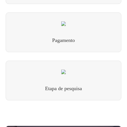
Pagamento
Etapa de pesquisa