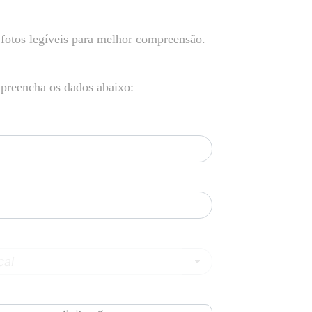
 fotos legíveis para melhor compreensão.
, preencha os dados abaixo: