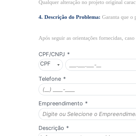
Qualquer alteração no projeto original carac
4. Descrição do Problema:
Garanta que o p
Após seguir as orientações fornecidas, caso 