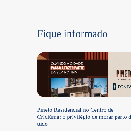
Fique informado
Pineto Residencial no Centro de
Criciúma: o privilégio de morar perto 
tudo