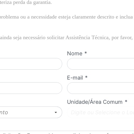
teriza perda da garantia.
roblema ou a necessidade esteja claramente descrito e inclua
ainda seja necessário solicitar Assistência Técnica, por favor