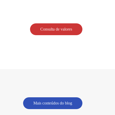
Consulta de valores
Mais conteúdos do blog