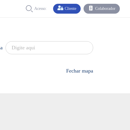
Acesso:
Cliente
Colaborador
sa
Fechar mapa