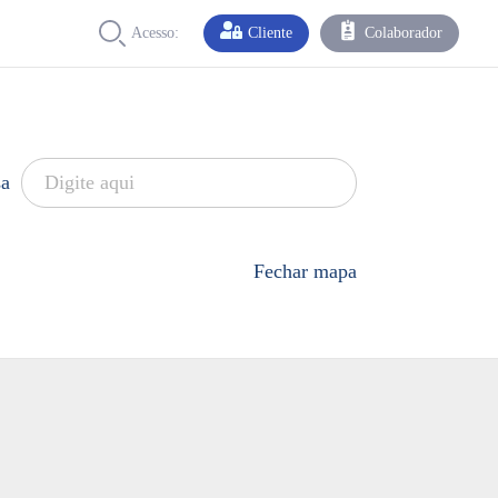
Acesso:
Cliente
Colaborador
sa
Fechar mapa