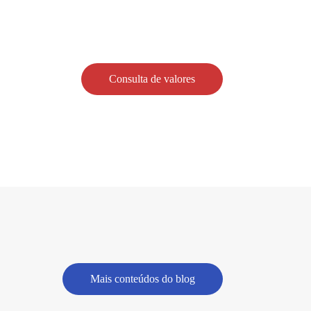
Consulta de valores
Mais conteúdos do blog