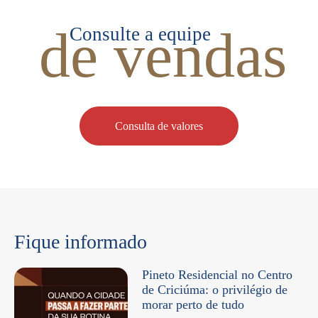
de vendas
Consulte a equipe
Consulta de valores
Fique informado
Pineto Residencial no Centro
de Criciúma: o privilégio de
morar perto de tudo