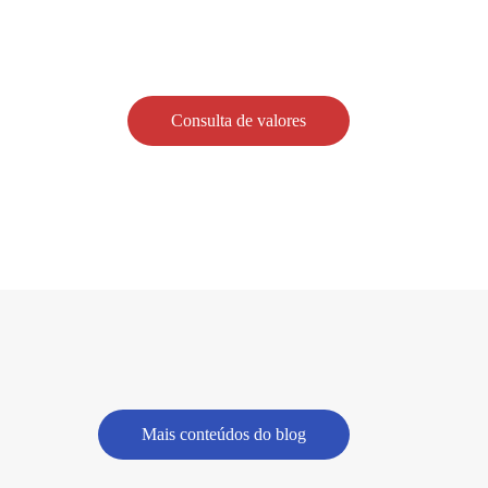
Consulta de valores
Mais conteúdos do blog