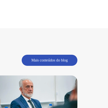
Mais conteúdos do blog