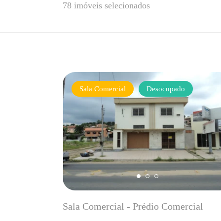
78 imóveis selecionados
Sala Comercial
Desocupado
Sala Comercial - Prédio Comercial