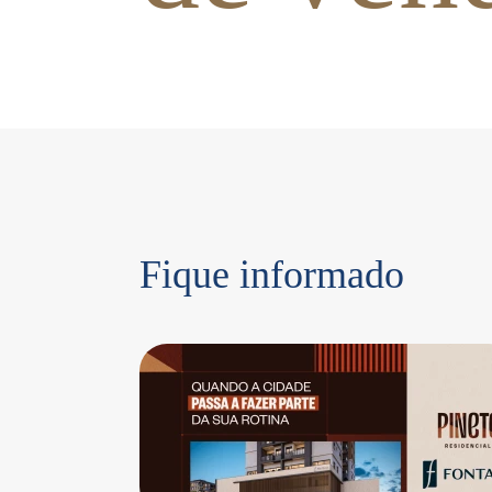
Fique informado