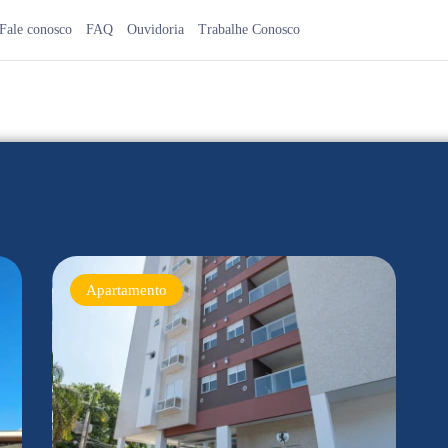
Fale conosco
FAQ
Ouvidoria
Trabalhe Conosco
Apartamento