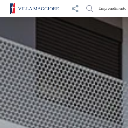
VILLA MAGGIORE RESIDENCIAL
Empreendimento