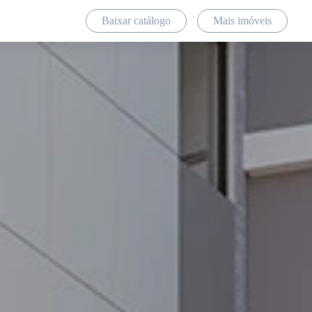
Baixar catálogo
Mais imóveis