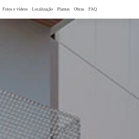
Fotos e vídeos
Localização
Plantas
Obras
FAQ