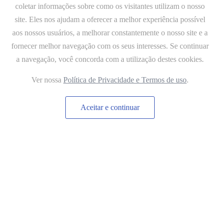
coletar informações sobre como os visitantes utilizam o nosso
site. Eles nos ajudam a oferecer a melhor experiência possível
aos nossos usuários, a melhorar constantemente o nosso site e a
fornecer melhor navegação com os seus interesses. Se continuar
a navegação, você concorda com a utilização destes cookies.
Ver nossa
Política de Privacidade e Termos de uso
.
Role para
Aceitar e continuar
ver mais