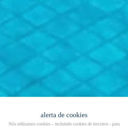
alerta de cookies
Nós utilizamos cookies – incluindo cookies de terceiros - para