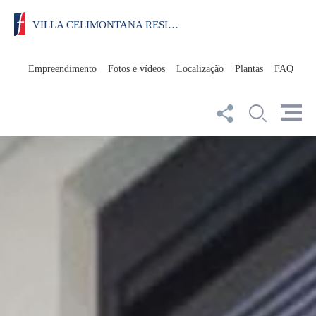
VILLA CELIMONTANA RESIDENCIAL
Empreendimento
Fotos e vídeos
Localização
Plantas
FAQ