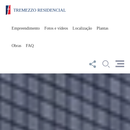
TREMEZZO RESIDENCIAL
Empreendimento
Fotos e vídeos
Localização
Plantas
Obras
FAQ