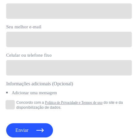
Seu melhor e-mail
Celular ou telefone fixo
Informações adicionais (Opcional)
Adicionar uma mensagem
Concordo com a
Política de Privacidade e Termos de uso
do site e da
disponibilização de dados.
Enviar