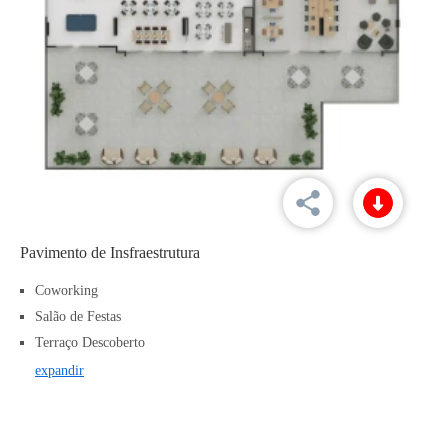
Pavimento de Insfraestrutura
Coworking
Salão de Festas
Terraço Descoberto
expandir