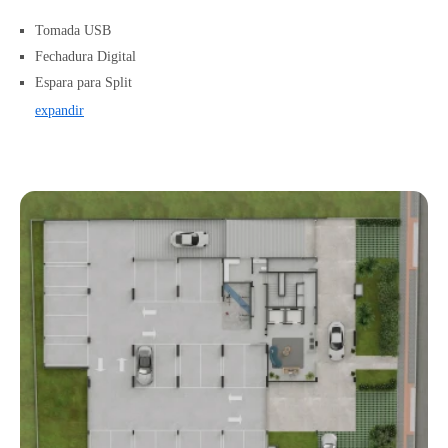
Tomada USB
Fechadura Digital
Espara para Split
expandir