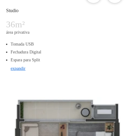
Studio
36m²
área privativa
Tomada USB
Fechadura Digital
Espara para Split
expandir