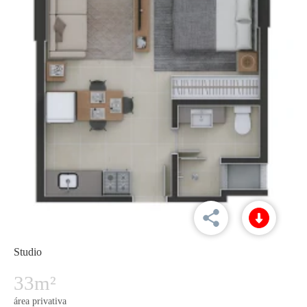
Studio
33m²
área privativa