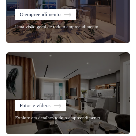
O empreendimento
Uma visão geral de todo o empreendimento.
Fotos e vídeos
Explore em detalhes todo o empreendimento.