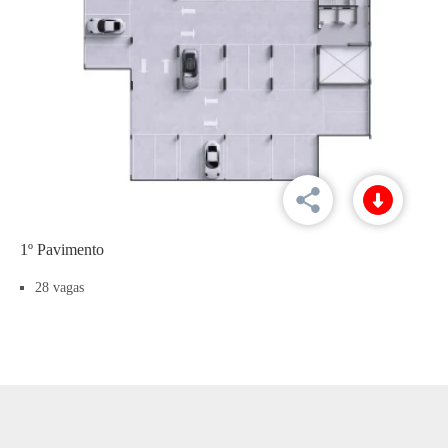
1º Pavimento
28 vagas