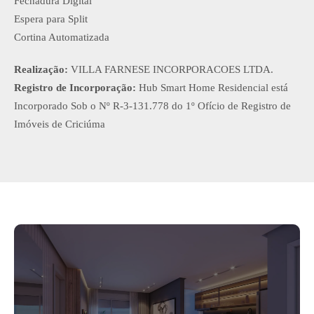
Fechadura Digital
Espera para Split
Cortina Automatizada
Realização:
VILLA FARNESE INCORPORACOES LTDA.
Registro de Incorporação:
Hub Smart Home Residencial está
Incorporado Sob o Nº R-3-131.778 do 1º Ofício de Registro de
Imóveis de Criciúma