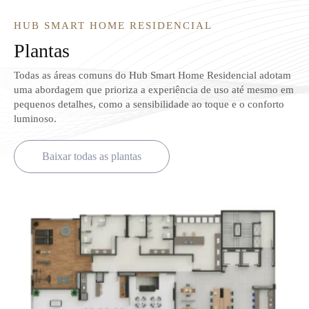
HUB SMART HOME RESIDENCIAL
Plantas
Todas as áreas comuns do Hub Smart Home Residencial adotam
uma abordagem que prioriza a experiência de uso até mesmo em
pequenos detalhes, como a sensibilidade ao toque e o conforto
luminoso.
Baixar todas as plantas