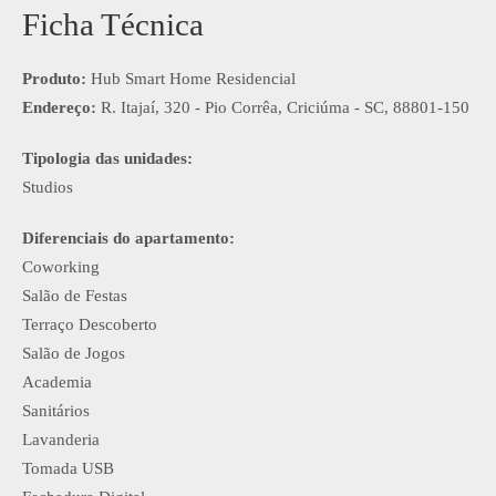
Ficha Técnica
Produto:
Hub Smart Home Residencial
Endereço:
R. Itajaí, 320 - Pio Corrêa, Criciúma - SC, 88801-150
Tipologia das unidades:
Studios
Diferenciais do apartamento:
Coworking
Salão de Festas
Terraço Descoberto
Salão de Jogos
Academia
Sanitários
Lavanderia
Tomada USB