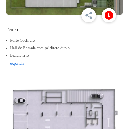
Térreo
Porte Cochrère
Hall de Entrada com pé direto duplo
Bicicletário
expandir