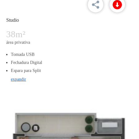
Studio
38m²
área privativa
Tomada USB
Fechadura Digital
Espara para Split
expandir