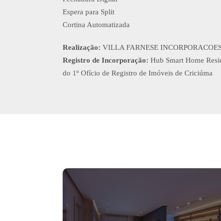
Espera para Split
Cortina Automatizada
Realização:
VILLA FARNESE INCORPORACOES
Registro de Incorporação:
Hub Smart Home Reside
do 1º Ofício de Registro de Imóveis de Criciúma