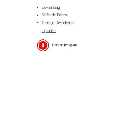
Coworking
Salão de Festas
Terraço Descoberto
expandir
Baixar Imagem