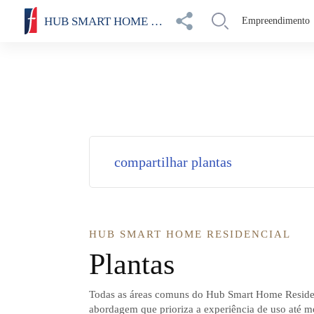
HUB SMART HOME RESIDENCIAL
Empreendimento
compartilhar plantas
HUB SMART HOME RESIDENCIAL
Plantas
Todas as áreas comuns do Hub Smart Home Resid
abordagem que prioriza a experiência de uso até