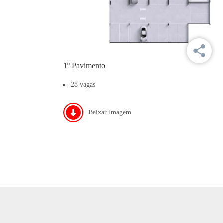
1º Pavimento
28 vagas
Baixar Imagem