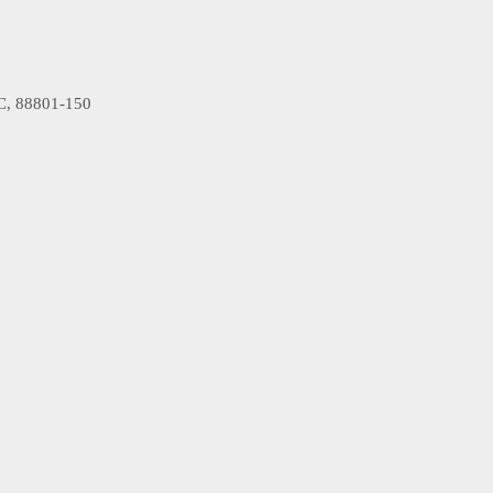
 SC, 88801-150