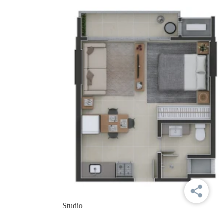
Studio