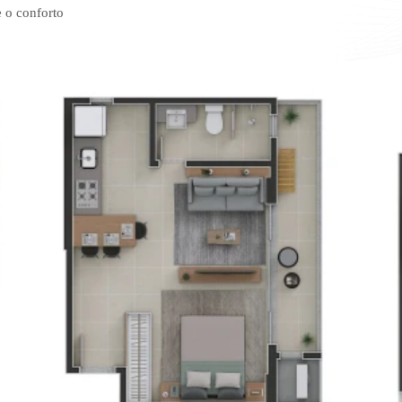
e o conforto