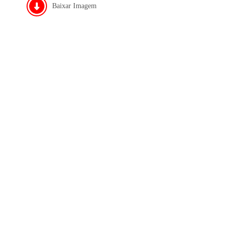
Baixar Imagem