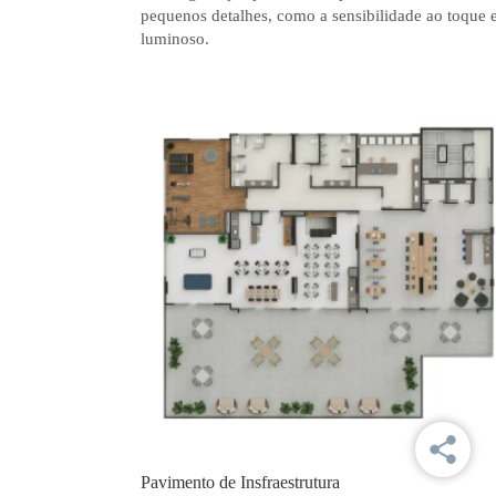
pequenos detalhes, como a sensibilidade ao toque 
luminoso.
Pavimento de Insfraestrutura