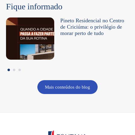
Fique informado
Pineto Residencial no Centro
de Criciúma: o privilégio de
morar perto de tudo
Mais conteúdos do blog