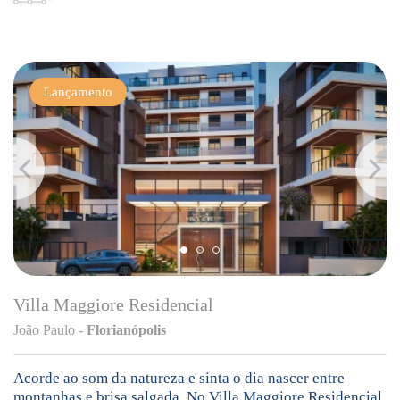
Lançamento
Villa Maggiore Residencial
João Paulo -
Florianópolis
Acorde ao som da natureza e sinta o dia nascer entre
montanhas e brisa salgada. No Villa Maggiore Residencial,