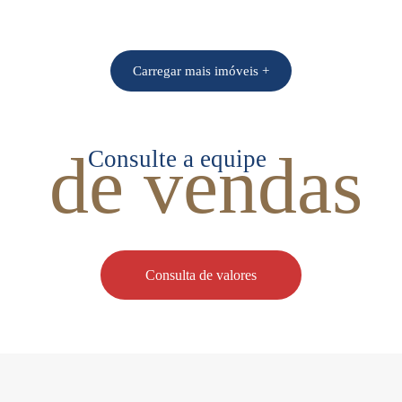
Carregar mais imóveis +
de vendas
Consulte a equipe
Consulta de valores