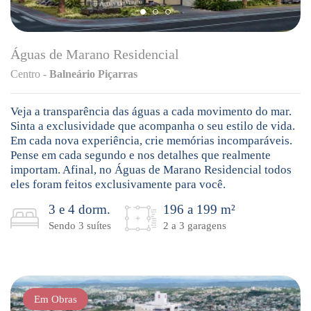
Águas de Marano Residencial
Centro -
Balneário Piçarras
Veja a transparência das águas a cada movimento do mar.
Sinta a exclusividade que acompanha o seu estilo de vida.
Em cada nova experiência, crie memórias incomparáveis.
Pense em cada segundo e nos detalhes que realmente
importam. Afinal, no Águas de Marano Residencial todos
eles foram feitos exclusivamente para você.
3 e 4 dorm.
196 a 199 m²
Sendo 3 suítes
2 a 3 garagens
Em Obras