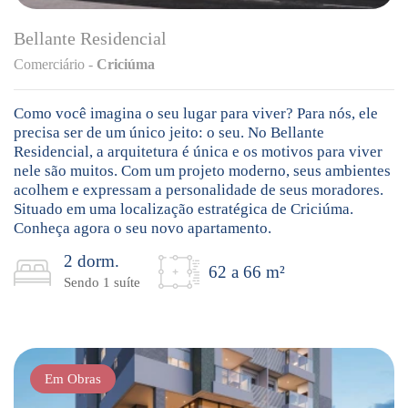
Bellante Residencial
Comerciário -
Criciúma
Como você imagina o seu lugar para viver? Para nós, ele
precisa ser de um único jeito: o seu. No Bellante
Residencial, a arquitetura é única e os motivos para viver
nele são muitos. Com um projeto moderno, seus ambientes
acolhem e expressam a personalidade de seus moradores.
Situado em uma localização estratégica de Criciúma.
Conheça agora o seu novo apartamento.
2 dorm.
62 a 66 m²
Sendo 1 suíte
Em Obras