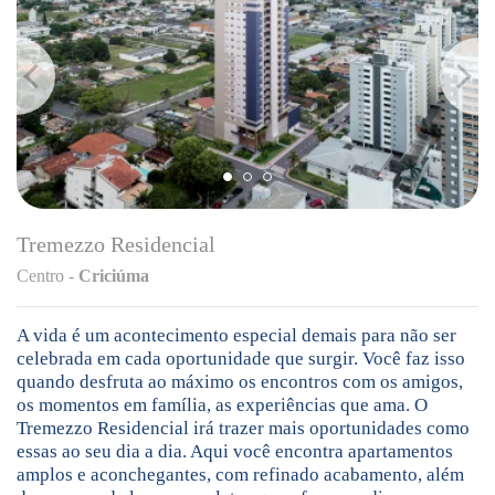
Tremezzo Residencial
Centro -
Criciúma
A vida é um acontecimento especial demais para não ser
celebrada em cada oportunidade que surgir. Você faz isso
quando desfruta ao máximo os encontros com os amigos,
os momentos em família, as experiências que ama. O
Tremezzo Residencial irá trazer mais oportunidades como
essas ao seu dia a dia. Aqui você encontra apartamentos
amplos e aconchegantes, com refinado acabamento, além